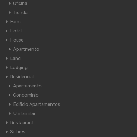
Oficina
Tienda
Farm
Hotel
House
Apartmento
Land
Lodging
Residencial
Apartamento
Condominio
Edificio Apartamentos
Unifamiliar
Restaurant
Solares