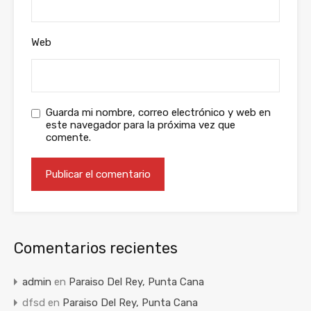
Web
Guarda mi nombre, correo electrónico y web en
este navegador para la próxima vez que
comente.
Comentarios recientes
admin
en
Paraiso Del Rey, Punta Cana
dfsd
en
Paraiso Del Rey, Punta Cana