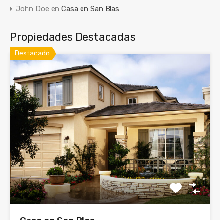
John Doe
en
Casa en San Blas
Propiedades Destacadas
Destacado