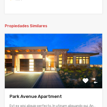
Propiedades Similares
Park Avenue Apartment
Est ex wisi aliquip perfecto. In utinam aliquando qui. An…