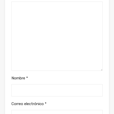
Nombre
*
Correo electrónico
*