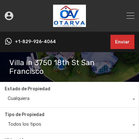
+1-829-926-4064
Enviar
Villa in 3750 18th St San
Francisco
Estado de Propiedad
Cualquiera
Tipo de Propiedad
Todos los tipos