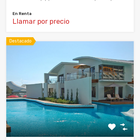
En Renta
Llamar por precio
Destacado