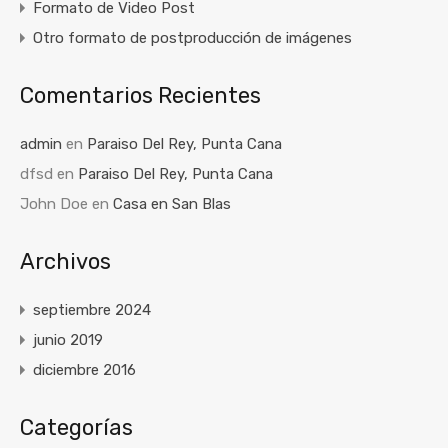
Formato de Video Post
Otro formato de postproducción de imágenes
Comentarios Recientes
admin
en
Paraiso Del Rey, Punta Cana
dfsd
en
Paraiso Del Rey, Punta Cana
John Doe
en
Casa en San Blas
Archivos
septiembre 2024
junio 2019
diciembre 2016
Categorías