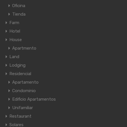
Oficina
Tienda
Farm
Hotel
House
Apartmento
Land
Lodging
Residencial
Apartamento
Condominio
Edificio Apartamentos
Unifamiliar
Restaurant
Solares