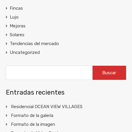
Fincas
Lujo
Mejoras
Solares
Tendencias del mercado
Uncategorized
Buscar:
Entradas recientes
Residencial OCEAN VIEW VILLAGES
Formato de la galería
Formato de la imagen