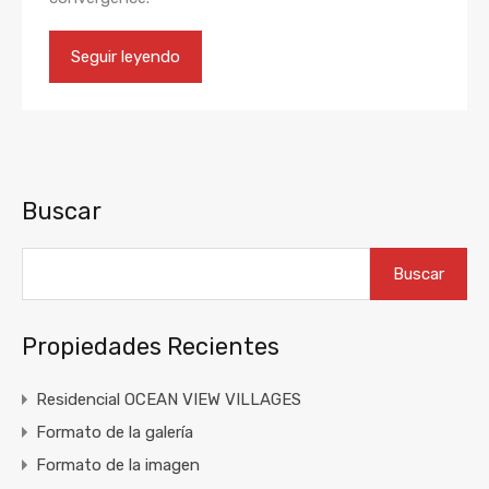
Seguir leyendo
Buscar
Buscar
Propiedades Recientes
Residencial OCEAN VIEW VILLAGES
Formato de la galería
Formato de la imagen