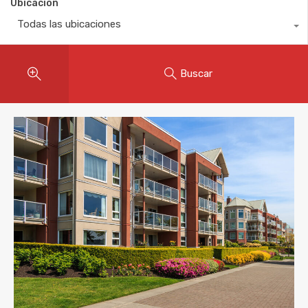
Ubicación
Todas las ubicaciones
Buscar