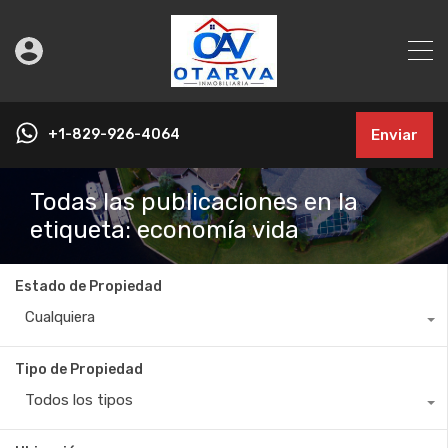
+1-829-926-4064
Enviar
Todas las publicaciones en la
etiqueta: economía vida
Estado de Propiedad
Cualquiera
Tipo de Propiedad
Todos los tipos