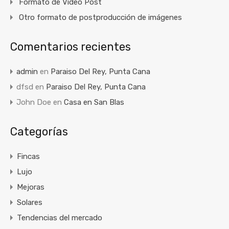
Formato de Video Post
Otro formato de postproducción de imágenes
Comentarios recientes
admin
en
Paraiso Del Rey, Punta Cana
dfsd
en
Paraiso Del Rey, Punta Cana
John Doe
en
Casa en San Blas
Categorías
Fincas
Lujo
Mejoras
Solares
Tendencias del mercado