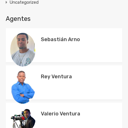
Uncategorized
Agentes
Sebastián Arno
Rey Ventura
Valerio Ventura