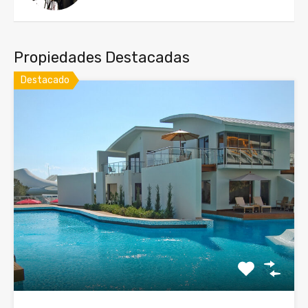
Propiedades Destacadas
Destacado