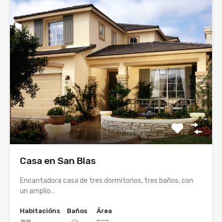
Casa en San Blas
Encantadora casa de tres dormitorios, tres baños, con
un amplio…
Habitacións
Baños
Área