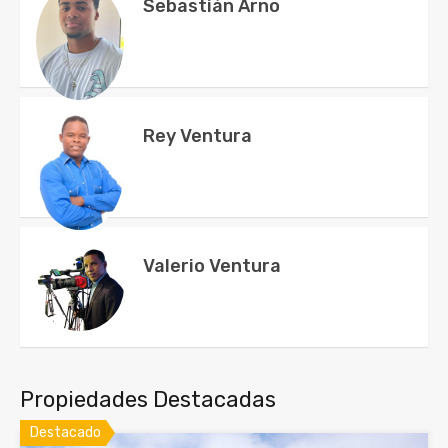
Sebastián Arno
Rey Ventura
Valerio Ventura
Propiedades Destacadas
Destacado