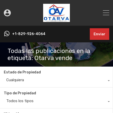
+1-829-926-4064
Enviar
Todas las publicaciones en la
etiqueta: Otarva vende
Estado de Propiedad
Cualquiera
Tipo de Propiedad
Todos los tipos