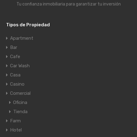
Tu confianza inmobiliaria para garantizar tu inversión
Tipos de Propiedad
Apartment
Bar
Cafe
Car Wash
Casa
Casino
Comercial
Oficina
Tienda
Farm
Hotel