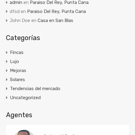
admin
en
Paraiso Del Rey, Punta Cana
dfsd
en
Paraiso Del Rey, Punta Cana
John Doe
en
Casa en San Blas
Categorías
Fincas
Lujo
Mejoras
Solares
Tendencias del mercado
Uncategorized
Agentes