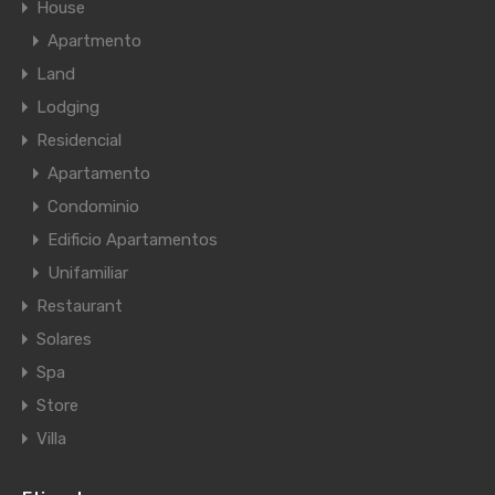
House
Apartmento
Land
Lodging
Residencial
Apartamento
Condominio
Edificio Apartamentos
Unifamiliar
Restaurant
Solares
Spa
Store
Villa