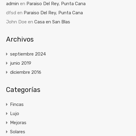
admin
en
Paraiso Del Rey, Punta Cana
dfsd
en
Paraiso Del Rey, Punta Cana
John Doe
en
Casa en San Blas
Archivos
septiembre 2024
junio 2019
diciembre 2016
Categorías
Fincas
Lujo
Mejoras
Solares