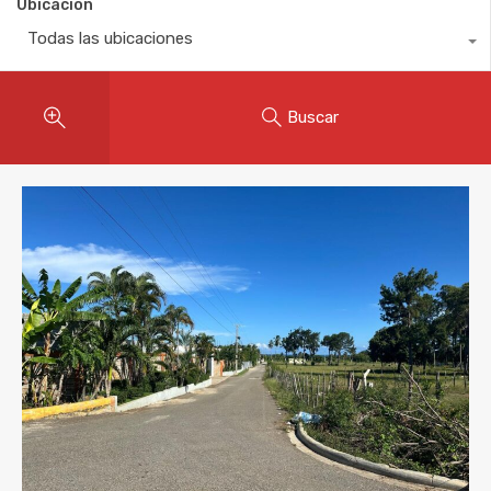
Ubicación
Todas las ubicaciones
Buscar