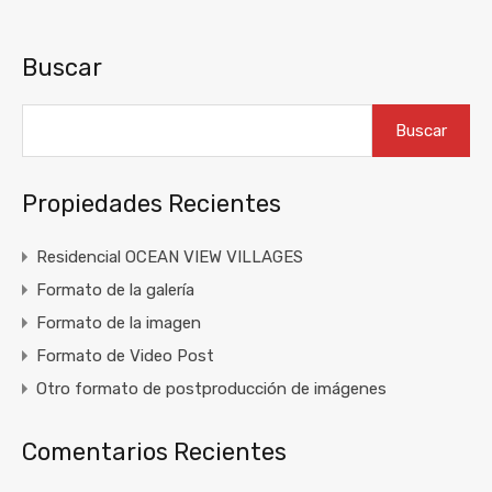
Buscar
Buscar
Propiedades Recientes
Residencial OCEAN VIEW VILLAGES
Formato de la galería
Formato de la imagen
Formato de Video Post
Otro formato de postproducción de imágenes
Comentarios Recientes