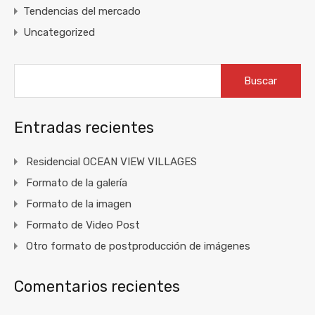
Tendencias del mercado
Uncategorized
Buscar:
Entradas recientes
Residencial OCEAN VIEW VILLAGES
Formato de la galería
Formato de la imagen
Formato de Video Post
Otro formato de postproducción de imágenes
Comentarios recientes