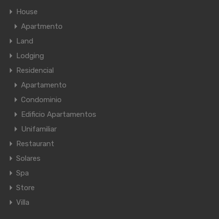
House
Apartmento
Land
Lodging
Residencial
Apartamento
Condominio
Edificio Apartamentos
Unifamiliar
Restaurant
Solares
Spa
Store
Villa