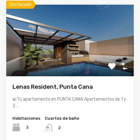
Destacado
Lenas Resident, Punta Cana
🍃Tú apartamento en PUNTA CANA Apartamentos de 1 y
2…
Habitaciones
Cuartos de baño
3
2