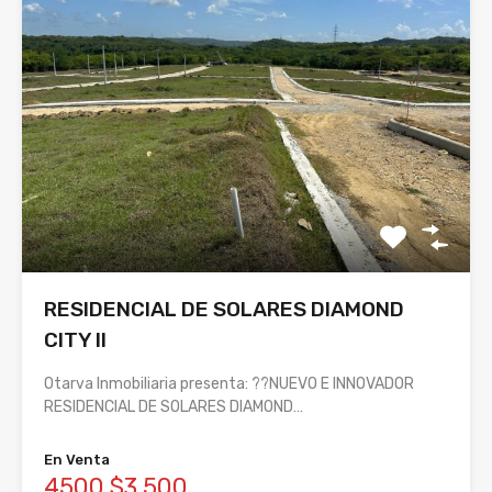
RESIDENCIAL DE SOLARES DIAMOND
CITY II
Otarva Inmobiliaria presenta: ??NUEVO E INNOVADOR
RESIDENCIAL DE SOLARES DIAMOND…
En Venta
4500 $3,500