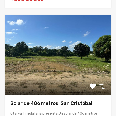
Solar de 406 metros, San Cristóbal
Otarva Inmobiliaria presenta:Un solar de 406 metros,