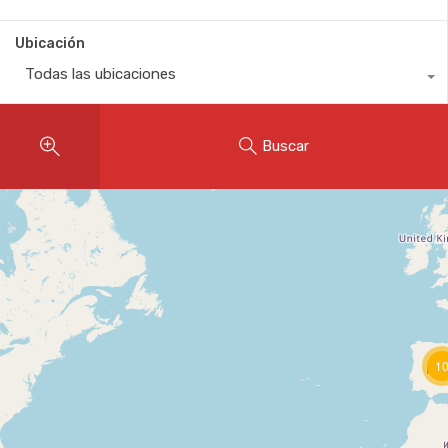
Ubicación
Todas las ubicaciones
Buscar
1