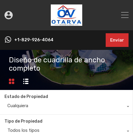
+1-829-926-4064
Enviar
Diseño de cuadrilla de ancho
completo
Estado de Propiedad
Cualquiera
Tipo de Propiedad
Todos los tipos