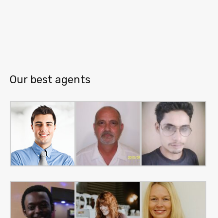
Our best agents