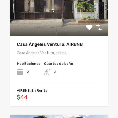
Casa Ángeles Ventura, AIRBNB
Casa Ángeles Ventura, es una…
Habitaciones
Cuartos de baño
2
2
AIRBNB, En Renta
$44