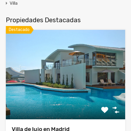
Villa
Propiedades Destacadas
Destacado
Villa de lujo en Madrid