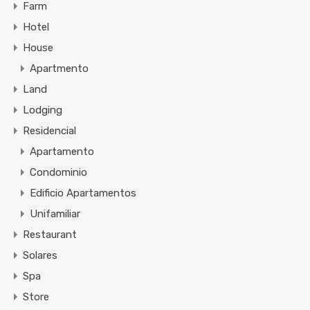
Farm
Hotel
House
Apartmento
Land
Lodging
Residencial
Apartamento
Condominio
Edificio Apartamentos
Unifamiliar
Restaurant
Solares
Spa
Store