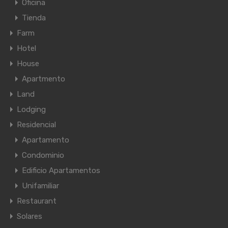
Oficina
Tienda
Farm
Hotel
House
Apartmento
Land
Lodging
Residencial
Apartamento
Condominio
Edificio Apartamentos
Unifamiliar
Restaurant
Solares