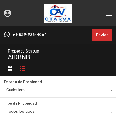
+1-829-926-4064
Enviar
Property Status
AIRBNB
Estado de Propiedad
Cualquiera
Tipo de Propiedad
Todos los tipos