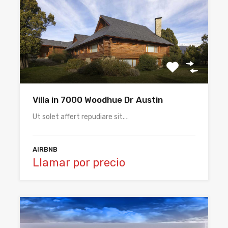
Villa in 7000 Woodhue Dr Austin
Ut solet affert repudiare sit.…
AIRBNB
Llamar por precio