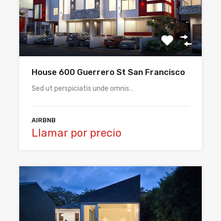
House 600 Guerrero St San Francisco
Sed ut perspiciatis unde omnis…
AIRBNB
Llamar por precio