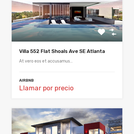
Villa 552 Flat Shoals Ave SE Atlanta
At vero eos et accusamus…
AIRBNB
Llamar por precio