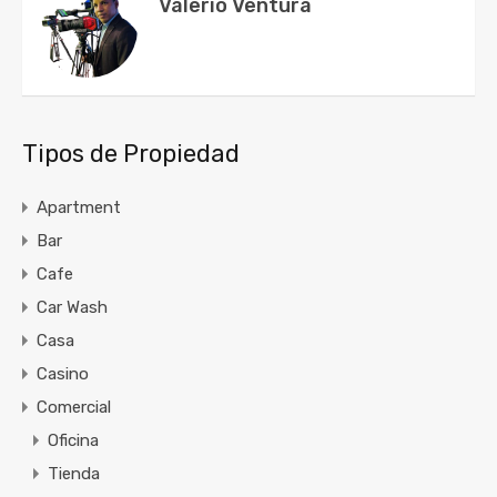
Valerio Ventura
Tipos de Propiedad
Apartment
Bar
Cafe
Car Wash
Casa
Casino
Comercial
Oficina
Tienda