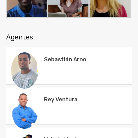
Agentes
Sebastián Arno
Rey Ventura