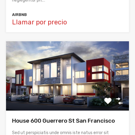
neglegentur pri.…
AIRBNB
Llamar por precio
House 600 Guerrero St San Francisco
Sed ut perspiciatis unde omnis iste natus error sit