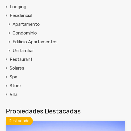
Lodging
Residencial
Apartamento
Condominio
Edificio Apartamentos
Unifamiliar
Restaurant
Solares
Spa
Store
Villa
Propiedades Destacadas
Destacado