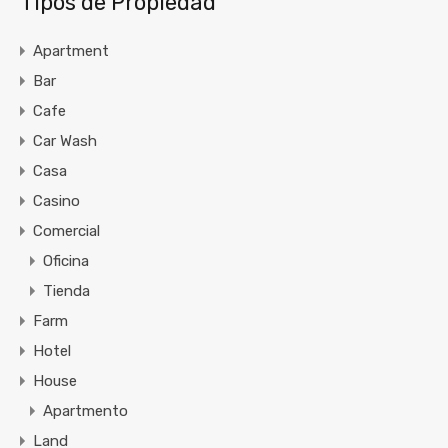
Tipos de Propiedad
Apartment
Bar
Cafe
Car Wash
Casa
Casino
Comercial
Oficina
Tienda
Farm
Hotel
House
Apartmento
Land