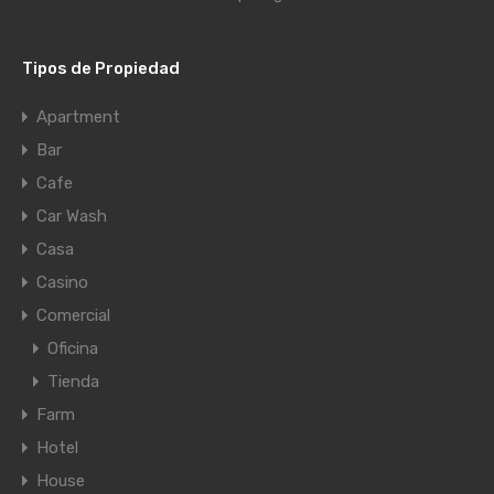
Tipos de Propiedad
Apartment
Bar
Cafe
Car Wash
Casa
Casino
Comercial
Oficina
Tienda
Farm
Hotel
House