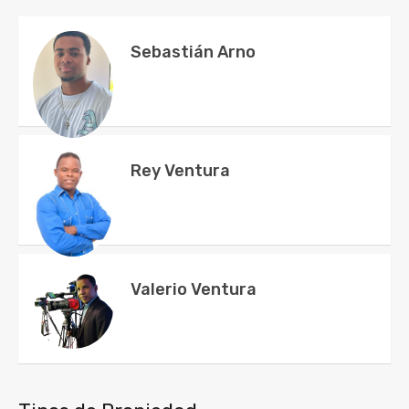
Sebastián Arno
Rey Ventura
Valerio Ventura