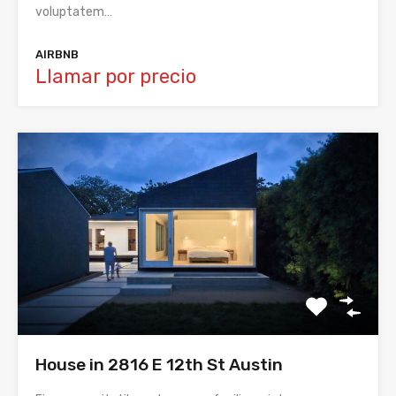
voluptatem…
AIRBNB
Llamar por precio
House in 2816 E 12th St Austin