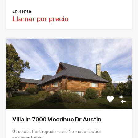
En Renta
Llamar por precio
Villa in 7000 Woodhue Dr Austin
Ut solet affert repudiare sit. Ne modo fastidii