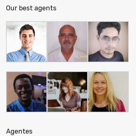
Our best agents
Agentes