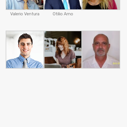
Valerio Ventura
Otilio Arno