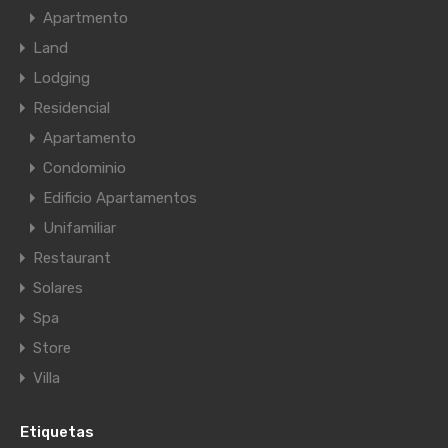
Apartmento
Land
Lodging
Residencial
Apartamento
Condominio
Edificio Apartamentos
Unifamiliar
Restaurant
Solares
Spa
Store
Villa
Etiquetas