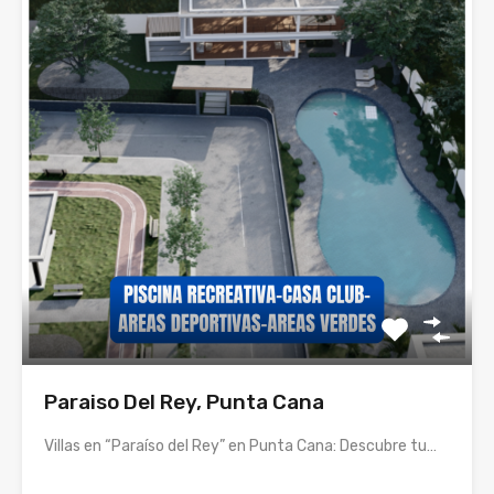
Paraiso Del Rey, Punta Cana
Villas en “Paraíso del Rey” en Punta Cana: Descubre tu…