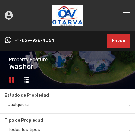
+1-829-926-4064
Enviar
Property Feature
Washer
Estado de Propiedad
Cualquiera
Tipo de Propiedad
Todos los tipos