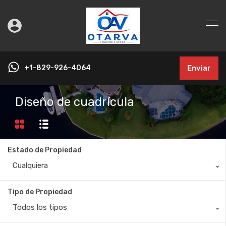
+1-829-926-4064
Enviar
Diseño de cuadrícula
Estado de Propiedad
Cualquiera
Tipo de Propiedad
Todos los tipos