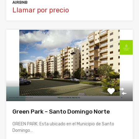
AIRBNB
Llamar por precio
Green Park – Santo Domingo Norte
GREEN PARK: Esta ubicado en el Municipio de Santo
Domingo…