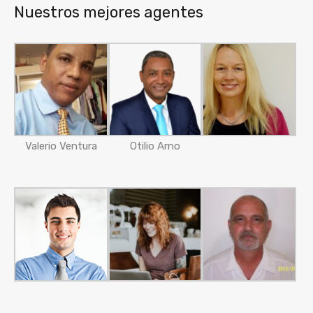
Nuestros mejores agentes
Valerio Ventura
Otilio Arno