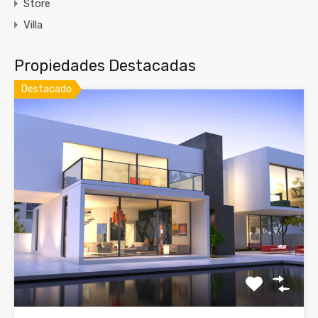
Store
Villa
Propiedades Destacadas
Destacado