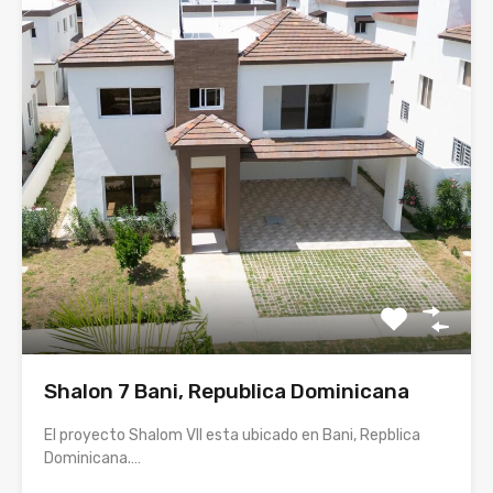
Shalon 7 Bani, Republica Dominicana
El proyecto Shalom VII esta ubicado en Bani, Repblica
Dominicana.…