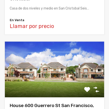
Casa de dos niveles y medio en San Cristobal Seis…
En Venta
Llamar por precio
House 600 Guerrero St San Francisco,