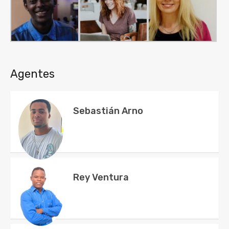
Agentes
Sebastián Arno
Rey Ventura