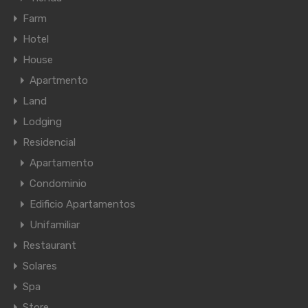
Farm
Hotel
House
Apartmento
Land
Lodging
Residencial
Apartamento
Condominio
Edificio Apartamentos
Unifamiliar
Restaurant
Solares
Spa
Store