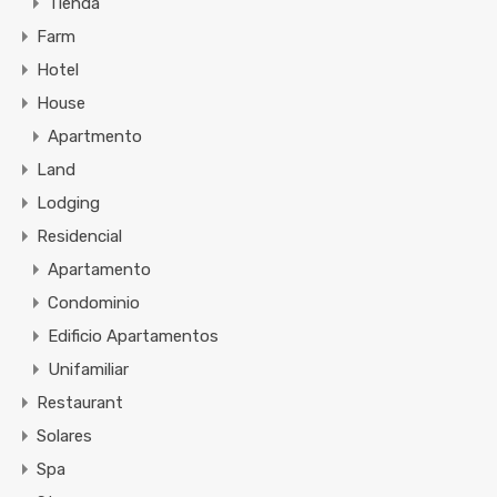
Tienda
Farm
Hotel
House
Apartmento
Land
Lodging
Residencial
Apartamento
Condominio
Edificio Apartamentos
Unifamiliar
Restaurant
Solares
Spa