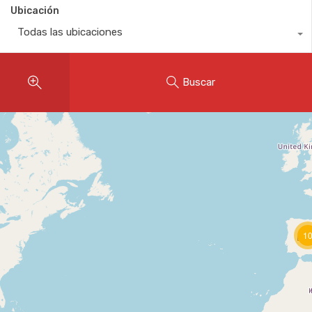
Ubicación
Todas las ubicaciones
Buscar
1