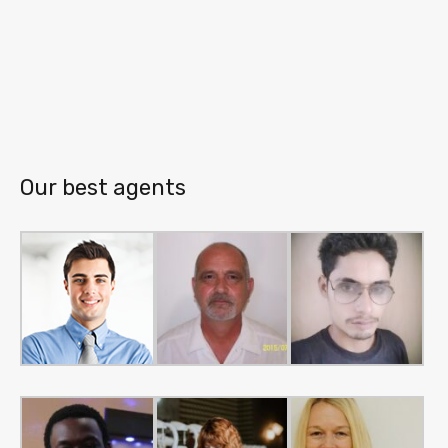
Our best agents