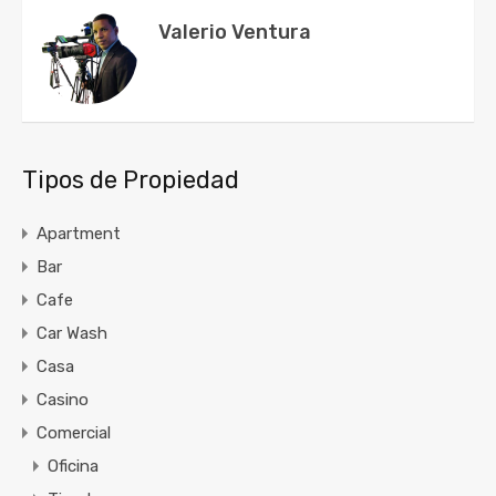
Valerio Ventura
Tipos de Propiedad
Apartment
Bar
Cafe
Car Wash
Casa
Casino
Comercial
Oficina