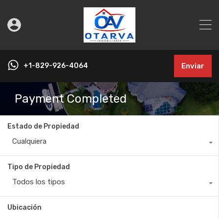
+1-829-926-4064
Enviar
Payment Completed
Estado de Propiedad
Cualquiera
Tipo de Propiedad
Todos los tipos
Ubicación