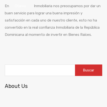
En
Otarva
Inmobiliaria nos preocupamos por dar un
buen servicio para lograr una buena
impresión
y
satisfacción
en cada uno de
nuestro cliente
, esto no ha
convertido en la real confianza Inmobiliaria de la
República
Dominicana al momento de invertir en Bienes
Raíces
.
Buscar:
About Us