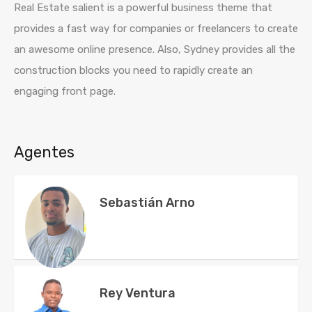
Real Estate salient is a powerful business theme that
provides a fast way for companies or freelancers to create
an awesome online presence. Also, Sydney provides all the
construction blocks you need to rapidly create an
engaging front page.
Agentes
Sebastián Arno
Rey Ventura