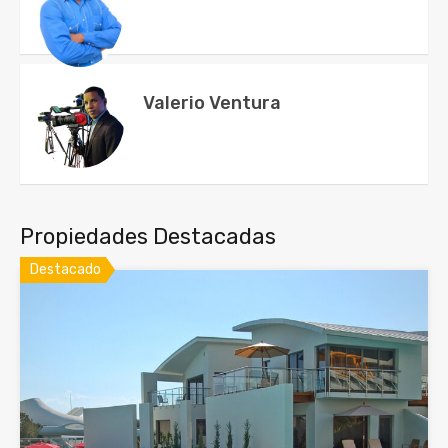
Valerio Ventura
Propiedades Destacadas
Destacado