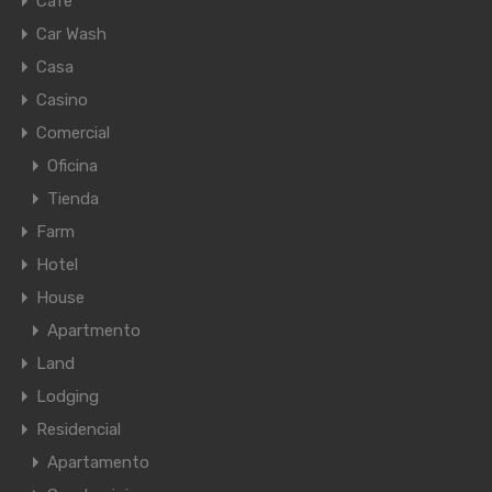
Cafe
Car Wash
Casa
Casino
Comercial
Oficina
Tienda
Farm
Hotel
House
Apartmento
Land
Lodging
Residencial
Apartamento