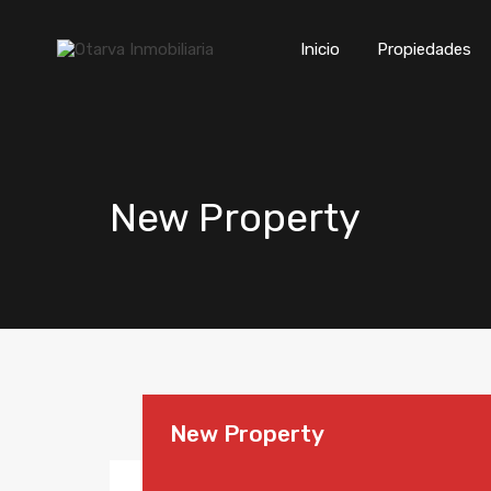
Inicio
Propiedades
New Property
New Property