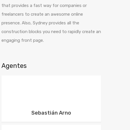
that provides a fast way for companies or
freelancers to create an awesome online
presence. Also, Sydney provides all the
construction blocks you need to rapidly create an
engaging front page.
Agentes
Sebastián Arno