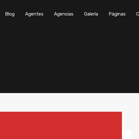
Blog
Agentes
Agencias
Galería
Páginas
C