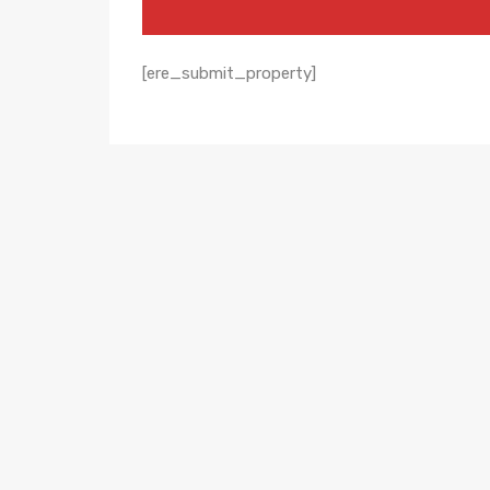
[ere_submit_property]