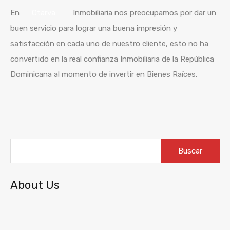
En
Otarva
Inmobiliaria nos preocupamos por dar un
buen servicio para lograr una buena
impresión
y
satisfacción
en cada uno de
nuestro cliente
, esto no ha
convertido en la real confianza Inmobiliaria de la
República
Dominicana al momento de invertir en Bienes
Raíces
.
Buscar:
About Us