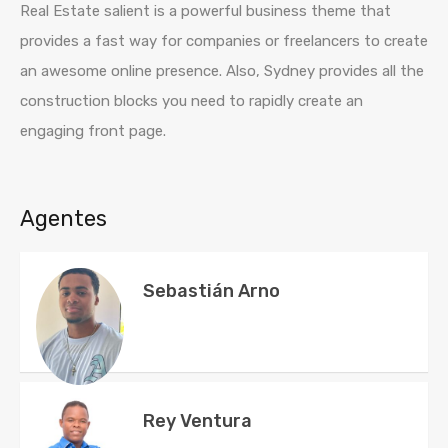
Real Estate salient is a powerful business theme that
provides a fast way for companies or freelancers to create
an awesome online presence. Also, Sydney provides all the
construction blocks you need to rapidly create an
engaging front page.
Agentes
Sebastián Arno
Rey Ventura