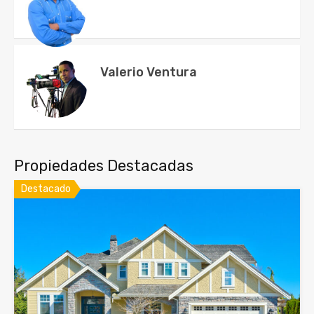
Valerio Ventura
Propiedades Destacadas
Destacado