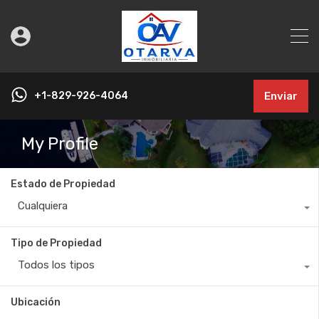
+1-829-926-4064
Enviar
My Profile
Estado de Propiedad
Cualquiera
Tipo de Propiedad
Todos los tipos
Ubicación