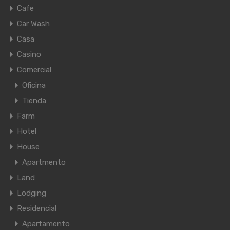
Cafe
Car Wash
Casa
Casino
Comercial
Oficina
Tienda
Farm
Hotel
House
Apartmento
Land
Lodging
Residencial
Apartamento