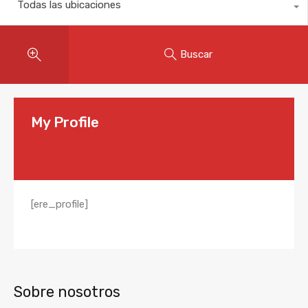
Todas las ubicaciones
Buscar
My Profile
[ere_profile]
Sobre nosotros