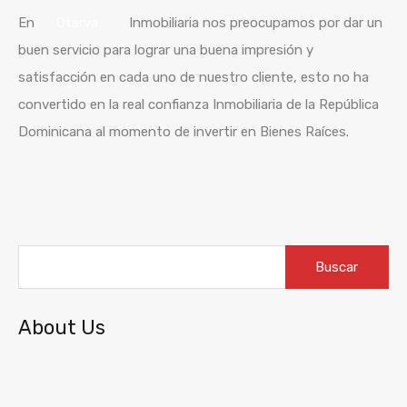
En
Otarva
Inmobiliaria nos preocupamos por dar un
buen servicio para lograr una buena
impresión
y
satisfacción
en cada uno de
nuestro cliente
, esto no ha
convertido en la real confianza Inmobiliaria de la
República
Dominicana al momento de invertir en Bienes
Raíces
.
Buscar:
About Us