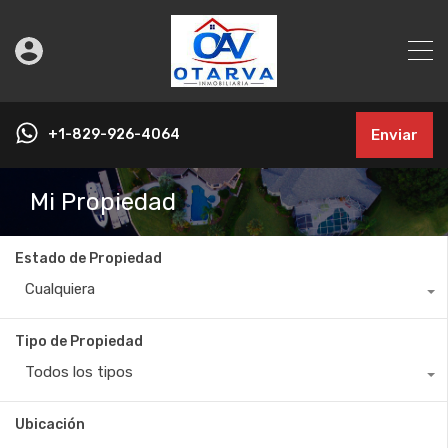
+1-829-926-4064
Enviar
Mi Propiedad
Estado de Propiedad
Cualquiera
Tipo de Propiedad
Todos los tipos
Ubicación