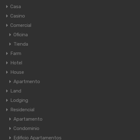
Casa
Casino
Comercial
Oficina
Tienda
Farm
Hotel
House
Apartmento
Land
Lodging
Residencial
Apartamento
Condominio
Edificio Apartamentos