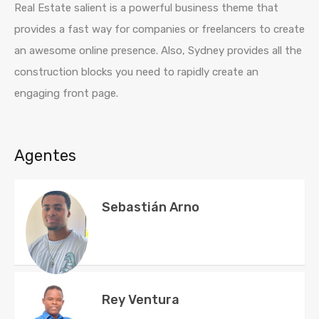
Real Estate salient is a powerful business theme that
provides a fast way for companies or freelancers to create
an awesome online presence. Also, Sydney provides all the
construction blocks you need to rapidly create an
engaging front page.
Agentes
Sebastián Arno
Rey Ventura