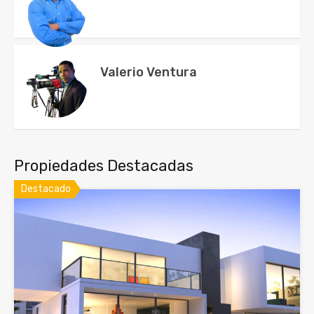
Valerio Ventura
Propiedades Destacadas
Destacado