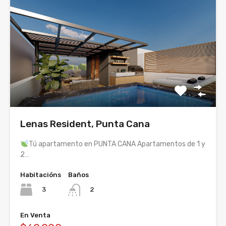
Lenas Resident, Punta Cana
Tú apartamento en PUNTA CANA Apartamentos de 1 y
2…
Habitacións
Baños
3
2
En Venta