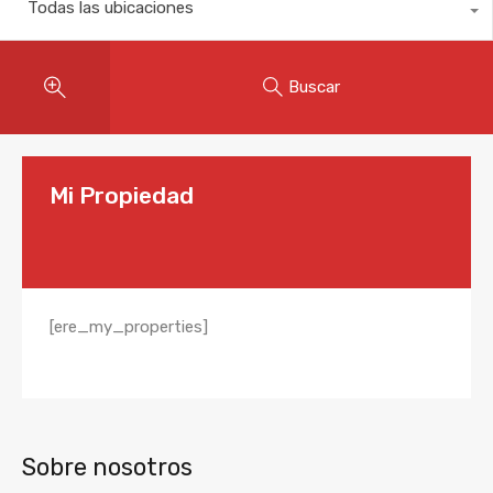
Todas las ubicaciones
Buscar
Mi Propiedad
[ere_my_properties]
Sobre nosotros